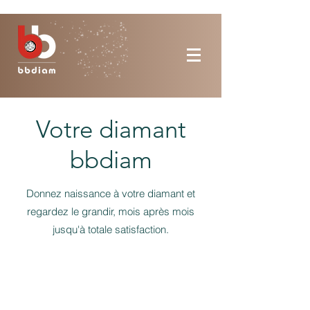
Votre diamant
bbdiam
Donnez naissance à votre diamant et
regardez le grandir, mois après mois
jusqu'à totale satisfaction.