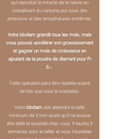
qui reproduit le miracle de la nature en
cristallisant du carbone pur sous des
pressions et des températures extrêmes.
Votre bbdiam grandit tous les mois, mais
vous pouvez accélérer son grossissement
et gagner un mois de croissance en
ajoutant de la poudre de diamant pour Fr
3.-.
Cette opération peut être répétée autant
de fois que vous le souhaitez.
Votre
bbdiam
doit atteindre la taille
minimum de 2 mm avant qu'il ne puisse
être taillé et expédié chez vous. Il faudra 2
semaines pour le tailler et vous l'expédier