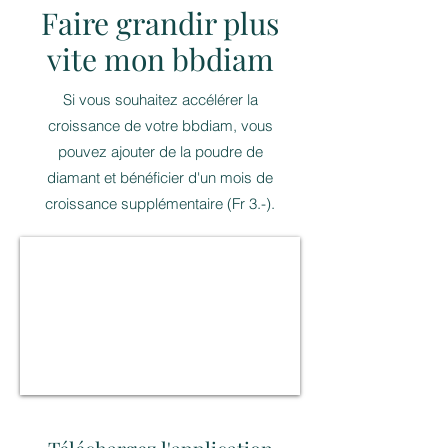
Faire grandir plus
vite mon bbdiam
Si vous souhaitez accélérer la
croissance de votre bbdiam, vous
pouvez ajouter de la poudre de
diamant et bénéficier d'un mois de
croissance supplémentaire (Fr 3.-).