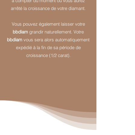
à compter du moment où vous aurez
arrêté la croissance de votre diamant.
Vous pouvez également laisser votre
bbdiam
grandir naturellement. Votre
bbdiam
vous sera alors automatiquement
expédié à la fin de sa période de
croissance (1/2 carat).